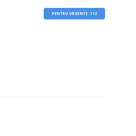
PENTRU URGENTE: 112