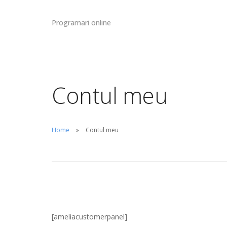
Programari online
Contul meu
Home
Contul meu
[ameliacustomerpanel]