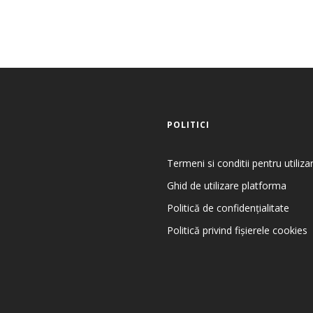
POLITICI
Termeni si conditii pentru utiliz
Ghid de utilizare platforma
Politică de confidențialitate
Politică privind fișierele cookies