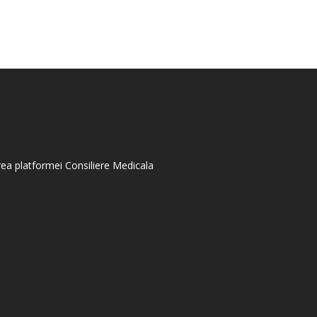
area platformei Consiliere Medicala